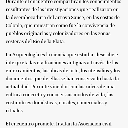
Durante el encuentro compartirán los conocimientos
resultantes de las investigaciones que realizaron en
la desembocadura del arroyo Sauce, en las costas de
Colonia, que muestran cómo fue la convivencia de
pueblos originarios y colonizadores en las zonas
costeras del Río de la Plata.
La Arqueología es la ciencia que estudia, describe e
interpreta las civilizaciones antiguas a través de los
enterramientos, las obras de arte, los utensilios y los
documentos que de ellas se han conservado hasta la
actualidad. Permite vincular con las raíces de una
cultura concreta y conocer sus modos de vida, las
costumbres domésticas, rurales, comerciales y
rituales.
El encuentro promete. Invitan la Asociación civil