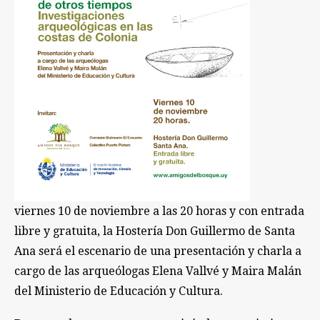
viernes 10 de noviembre a las 20 horas y con entrada
libre y gratuita, la Hostería Don Guillermo de Santa
Ana será el escenario de una presentación y charla a
cargo de las arqueólogas Elena Vallvé y Maira Malán
del Ministerio de Educación y Cultura.