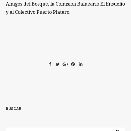
Amigos del Bosque, la Comisión Balneario El Ensueño
y el Colectivo Puerto Platero.
BUSCAR