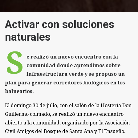
Activar con soluciones
naturales
S
e realizó un nuevo encuentro con la
comunidad donde aprendimos sobre
Infraestructura verde y se propuso un
plan para generar corredores biológicos en los
balnearios.
El domingo 30 de julio, con el salón de la Hostería Don
Guillermo colmado, se realizó un nuevo encuentro
abierto a la comunidad, organizado por la Asociación
Civil Amigos del Bosque de Santa Ana y El Ensueño.