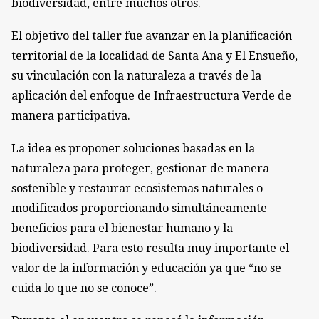
biodiversidad, entre muchos otros.
El objetivo del taller fue avanzar en la planificación
territorial de la localidad de Santa Ana y El Ensueño,
su vinculación con la naturaleza a través de la
aplicación del enfoque de Infraestructura Verde de
manera participativa.
La idea es proponer soluciones basadas en la
naturaleza para proteger, gestionar de manera
sostenible y restaurar ecosistemas naturales o
modificados proporcionando simultáneamente
beneficios para el bienestar humano y la
biodiversidad. Para esto resulta muy importante el
valor de la información y educación ya que “no se
cuida lo que no se conoce”.