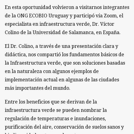
En esta oportunidad volvieron a visitarnos integrantes
de la ONG ECOBIO Uruguay y participó vía Zoom, el
especialista en infraestructura verde, Dr. Víctor
Colino de la Universidad de Salamanca, en España.
El Dr. Colino, a través de una presentación clara y
didáctica, nos compartió los fundamentos básicos de
la Infraestructura verde, que son soluciones basadas
en la naturaleza con algunos ejemplos de
implementación actual en algunas de las ciudades
más importantes del mundo.
Entre los beneficios que se derivan de la
infraestructura verde se pueden nombrar la
regulación de temperaturas e inundaciones,
purificación del aire, conservación de suelos sanos y