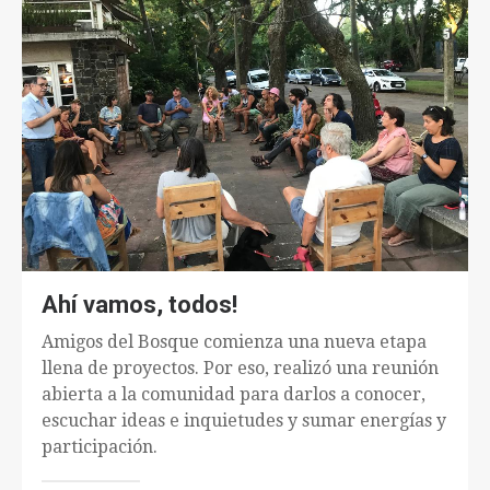
Ahí vamos, todos!
Amigos del Bosque comienza una nueva etapa
llena de proyectos. Por eso, realizó una reunión
abierta a la comunidad para darlos a conocer,
escuchar ideas e inquietudes y sumar energías y
participación.