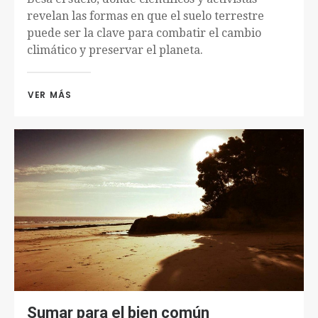
revelan las formas en que el suelo terrestre
puede ser la clave para combatir el cambio
climático y preservar el planeta.
VER MÁS 
Sumar para el bien común