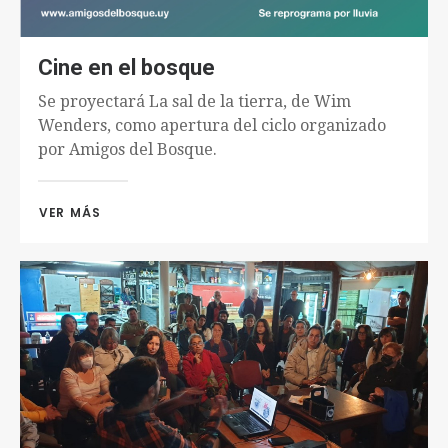
Cine en el bosque
Se proyectará La sal de la tierra, de Wim
Wenders, como apertura del ciclo organizado
por Amigos del Bosque.
VER MÁS 