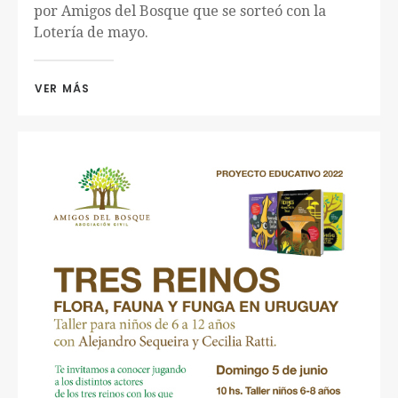
por Amigos del Bosque que se sorteó con la
Lotería de mayo.
VER MÁS 