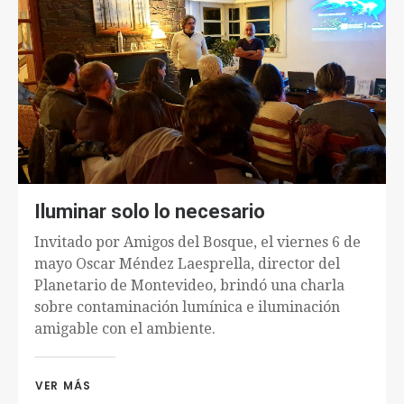
Iluminar solo lo necesario
Invitado por Amigos del Bosque, el viernes 6 de
mayo Oscar Méndez Laesprella, director del
Planetario de Montevideo, brindó una charla
sobre contaminación lumínica e iluminación
amigable con el ambiente.
VER MÁS 