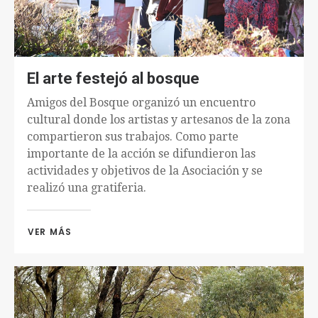
El arte festejó al bosque
Amigos del Bosque organizó un encuentro
cultural donde los artistas y artesanos de la zona
compartieron sus trabajos. Como parte
importante de la acción se difundieron las
actividades y objetivos de la Asociación y se
realizó una gratiferia.
VER MÁS 