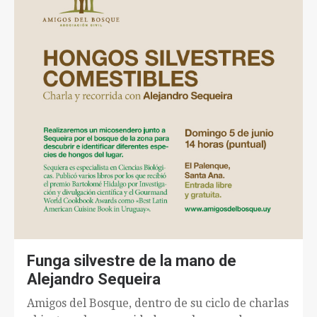
Funga silvestre de la mano de
Alejandro Sequeira
Amigos del Bosque, dentro de su ciclo de charlas