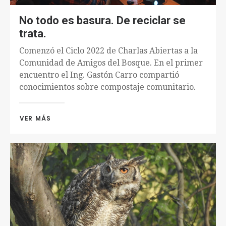
No todo es basura. De reciclar se
trata.
Comenzó el Ciclo 2022 de Charlas Abiertas a la
Comunidad de Amigos del Bosque. En el primer
encuentro el Ing. Gastón Carro compartió
conocimientos sobre compostaje comunitario.
VER MÁS 