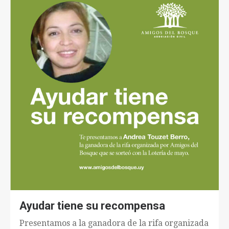
Ayudar tiene su recompensa
Presentamos a la ganadora de la rifa organizada