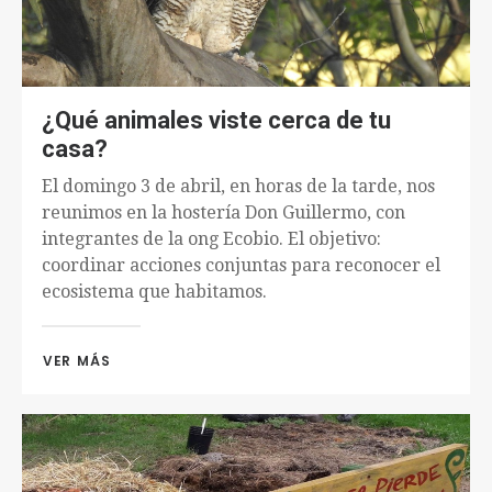
¿Qué animales viste cerca de tu
casa?
El domingo 3 de abril, en horas de la tarde, nos
reunimos en la hostería Don Guillermo, con
integrantes de la ong Ecobio. El objetivo:
coordinar acciones conjuntas para reconocer el
ecosistema que habitamos.
VER MÁS 