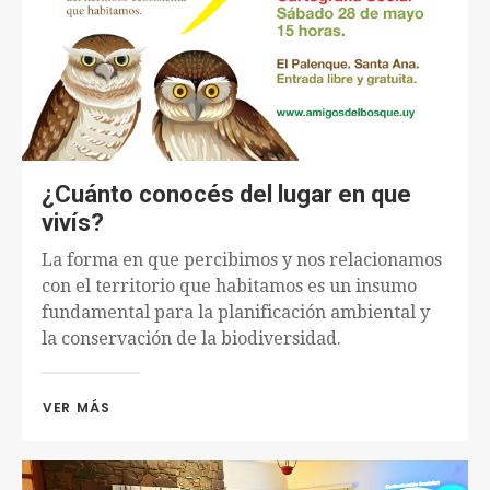
¿Cuánto conocés del lugar en que
vivís?
La forma en que percibimos y nos relacionamos
con el territorio que habitamos es un insumo
fundamental para la planificación ambiental y
la conservación de la biodiversidad.
VER MÁS 