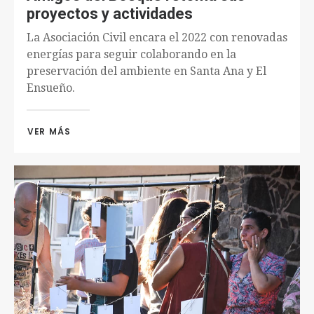
proyectos y actividades
La Asociación Civil encara el 2022 con renovadas
energías para seguir colaborando en la
preservación del ambiente en Santa Ana y El
Ensueño.
VER MÁS 