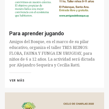
Para aprender jugando
Amigos del Bosque, en el marco de su pilar
educativo, organiza el taller TRES REINOS:
FLORA, FAUNA Y FUNGA EN URUGUAY, para
niños de 6 a 12 años. La actividad será dictada
por Alejandro Sequeira y Cecilia Ratti.
VER MÁS 