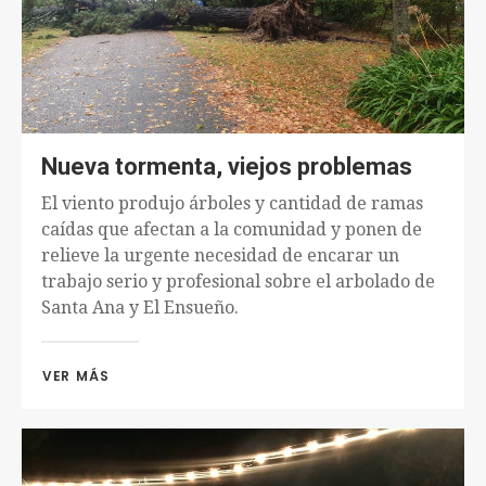
Nueva tormenta, viejos problemas
El viento produjo árboles y cantidad de ramas
caídas que afectan a la comunidad y ponen de
relieve la urgente necesidad de encarar un
trabajo serio y profesional sobre el arbolado de
Santa Ana y El Ensueño.
VER MÁS 