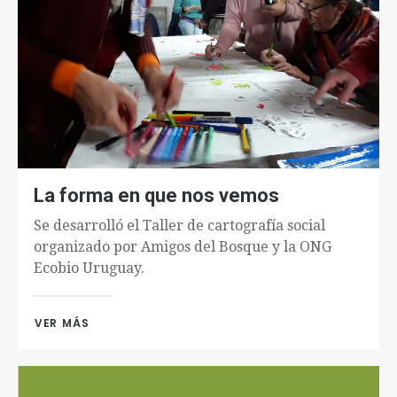
La forma en que nos vemos
Se desarrolló el Taller de cartografía social
organizado por Amigos del Bosque y la ONG
Ecobio Uruguay.
VER MÁS 