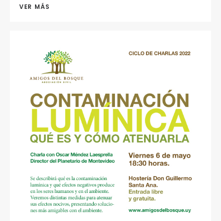
VER MÁS 