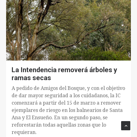
La Intendencia removerá árboles y
ramas secas
A pedido de Amigos del Bosque, y con el objetivo
de dar mayor seguridad a los cuidadanos, la IC
comenzará a partir del 15 de marzo a remover
ejemplares de riesgo en los balnearios de Santa
Ana y El Ensueño. En un segundo paso, se
reforestarán todas aquellas zonas que lo
requieran.