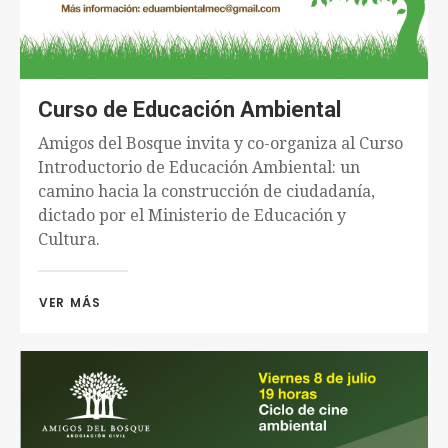
Curso de Educación Ambiental
Amigos del Bosque invita y co-organiza al Curso
Introductorio de Educación Ambiental: un
camino hacia la construcción de ciudadanía,
dictado por el Ministerio de Educación y
Cultura.
VER MÁS 