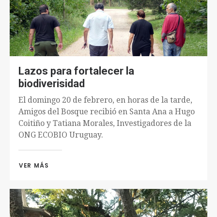
Lazos para fortalecer la
biodiverisidad
El domingo 20 de febrero, en horas de la tarde,
Amigos del Bosque recibió en Santa Ana a Hugo
Coitiño y Tatiana Morales, Investigadores de la
ONG ECOBIO Uruguay.
VER MÁS 