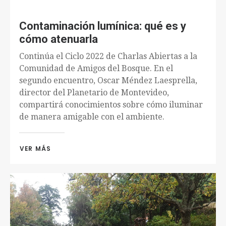
Contaminación lumínica: qué es y
cómo atenuarla
Continúa el Ciclo 2022 de Charlas Abiertas a la
Comunidad de Amigos del Bosque. En el
segundo encuentro, Oscar Méndez Laesprella,
director del Planetario de Montevideo,
compartirá conocimientos sobre cómo iluminar
de manera amigable con el ambiente.
VER MÁS 