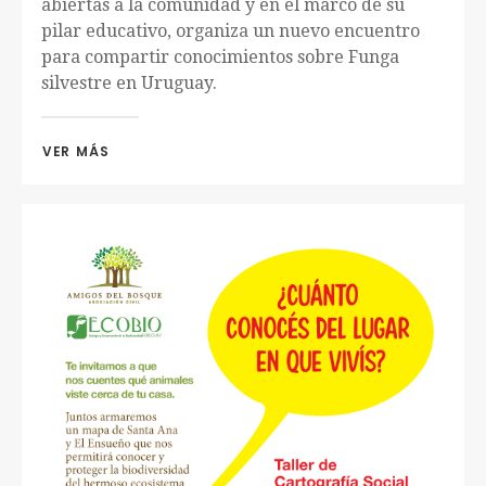
abiertas a la comunidad y en el marco de su
pilar educativo, organiza un nuevo encuentro
para compartir conocimientos sobre Funga
silvestre en Uruguay.
VER MÁS 