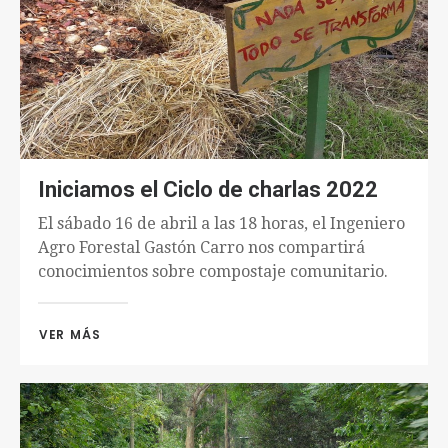
Iniciamos el Ciclo de charlas 2022
El sábado 16 de abril a las 18 horas, el Ingeniero
Agro Forestal Gastón Carro nos compartirá
conocimientos sobre compostaje comunitario.
VER MÁS 