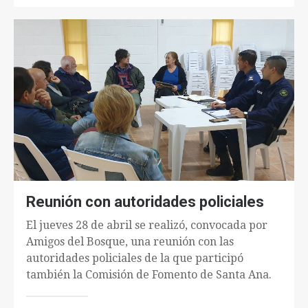
Reunión con autoridades policiales
El jueves 28 de abril se realizó, convocada por
Amigos del Bosque, una reunión con las
autoridades policiales de la que participó
también la Comisión de Fomento de Santa Ana.