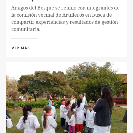
Amigos del Bosque se reunió con integrantes de
la comisión vecinal de Artilleros en busca de
compartir experiencias y resultados de gestión
comunitaria.
VER MÁS 