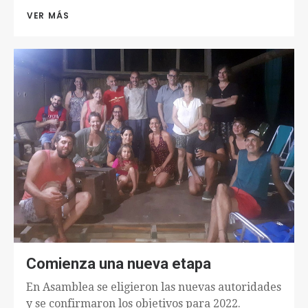
VER MÁS 
Comienza una nueva etapa
En Asamblea se eligieron las nuevas autoridades
y se confirmaron los objetivos para 2022.