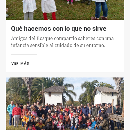
Qué hacemos con lo que no sirve
Amigos del Bosque compartió saberes con una
infancia sensible al cuidado de su entorno.
VER MÁS 