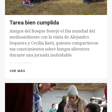
Tarea bien cumplida
Amigos del Bosque festejó el Día mundial del
medioambiente con la visita de Alejandro
Sequeira y Cecilia Ratti, quienes compartieron
sus conocimientos sobre hongos silvestres
durante una jornada inolvidable.
VER MÁS 