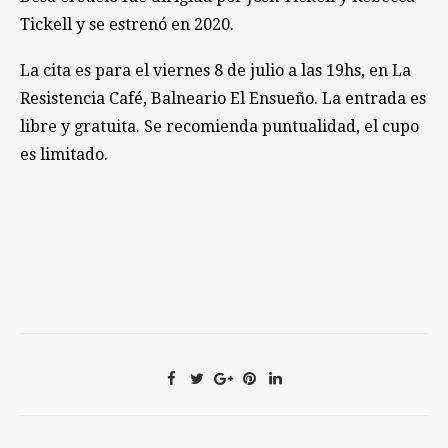
Tickell y se estrenó en 2020.
La cita es para el viernes 8 de julio a las 19hs, en La
Resistencia Café, Balneario El Ensueño. La entrada es
libre y gratuita. Se recomienda puntualidad, el cupo
es limitado.