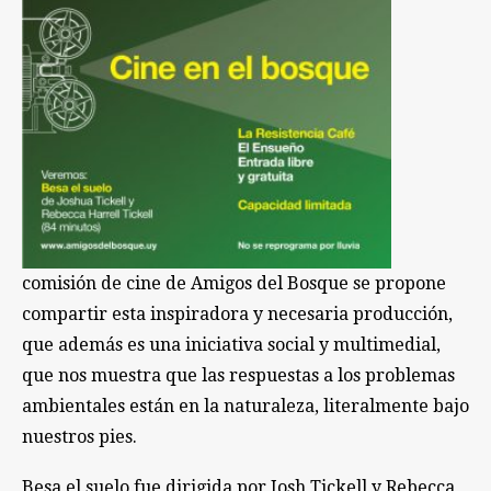
comisión de cine de Amigos del Bosque se propone
compartir esta inspiradora y necesaria producción,
que además es una iniciativa social y multimedial,
que nos muestra que las respuestas a los problemas
ambientales están en la naturaleza, literalmente bajo
nuestros pies.
Besa el suelo fue dirigida por Josh Tickell y Rebecca