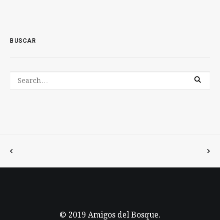
BUSCAR
© 2019 Amigos del Bosque.