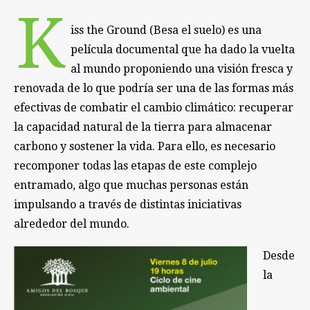
K
iss the Ground (Besa el suelo) es una
película documental que ha dado la vuelta
al mundo proponiendo una visión fresca y
renovada de lo que podría ser una de las formas más
efectivas de combatir el cambio climático: recuperar
la capacidad natural de la tierra para almacenar
carbono y sostener la vida. Para ello, es necesario
recomponer todas las etapas de este complejo
entramado, algo que muchas personas están
impulsando a través de distintas iniciativas
alrededor del mundo.
Desde
la