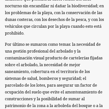
nocturno sin encandilar ni dañar la biodiversidad; en
los problemas de la playa, con la conservación de las
dunas costeras, con los desechos de la pesca, y con los
vehículos que circulan por la playa cuando esto está
prohibido.
Por último se sumaron como temas: la necesidad de
una gestión profesional del arbolado y la
contaminación visual producto de cartelerías fijadas
sobre el arbolado, la necesidad de mejor
saneamiento, cobertura en el territorio de los
sistemas de salud, bomberos y seguridad; el
parcelado de los lotes, para asegurar un factor de
ocupación del suelo que evite el amontonamiento de
construcciones y la posibilidad de sumar al
patrimonio de la zona a la arboleda del bosque o a la