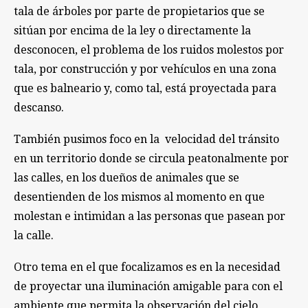
tala de árboles por parte de propietarios que se
sitúan por encima de la ley o directamente la
desconocen, el problema de los ruidos molestos por
tala, por construcción y por vehículos en una zona
que es balneario y, como tal, está proyectada para
descanso.
También pusimos foco en la velocidad del tránsito
en un territorio donde se circula peatonalmente por
las calles, en los dueños de animales que se
desentienden de los mismos al momento en que
molestan e intimidan a las personas que pasean por
la calle.
Otro tema en el que focalizamos es en la necesidad
de proyectar una iluminación amigable para con el
ambiente que permita la observación del cielo