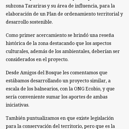
subzona Tarariras y su área de influencia, para la
elaboración de un Plan de ordenamiento territorial y
desarrollo sostenible.
Como primer acercamiento se brindó una reseña
histórica de la zona destacando que los aspectos
culturales, además de los ambientales, deberían ser
considerados en el proyecto.
Desde Amigos del Bosque les comentamos que
estábamos desarrollando un proyecto similar, a
escala de los balnearios, con la ONG Ecobio, y que
sería conveniente sumar los aportes de ambas
iniciativas.
También puntualizamos en que existe legislación
para la conservación del territorio, pero que es la