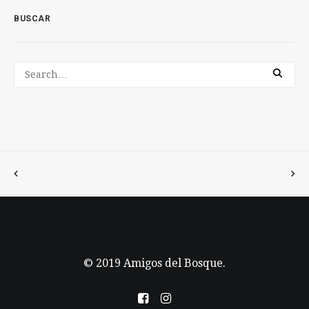
BUSCAR
© 2019 Amigos del Bosque.