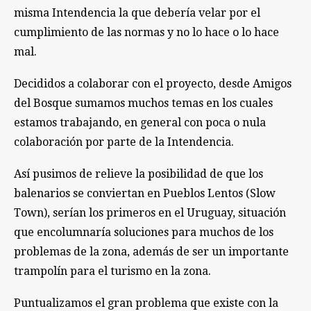
misma Intendencia la que debería velar por el
cumplimiento de las normas y no lo hace o lo hace
mal.
Decididos a colaborar con el proyecto, desde Amigos
del Bosque sumamos muchos temas en los cuales
estamos trabajando, en general con poca o nula
colaboración por parte de la Intendencia.
Así pusimos de relieve la posibilidad de que los
balenarios se conviertan en Pueblos Lentos (Slow
Town), serían los primeros en el Uruguay, situación
que encolumnaría soluciones para muchos de los
problemas de la zona, además de ser un importante
trampolín para el turismo en la zona.
Puntualizamos el gran problema que existe con la