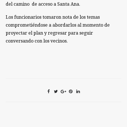
del camino de acceso a Santa Ana.
Los funcionarios tomaron nota de los temas
comprometiéndose a abordarlos al momento de
proyectar el plan y regresar para seguir
conversando con los vecinos.