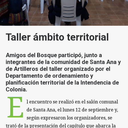
Taller ámbito territorial
Amigos del Bosque participó, junto a
integrantes de la comunidad de Santa Ana y
de Artilleros del taller organizado por el
Departamento de ordenamiento y
planificación territorial de la Intendencia de
Colonia.
E
l encuentro se realizó en el salón comunal
de Santa Ana, el lunes 12 de septiembre y,
según expresaron los organizadores, se
trató de la presentación del capítulo que abarca la