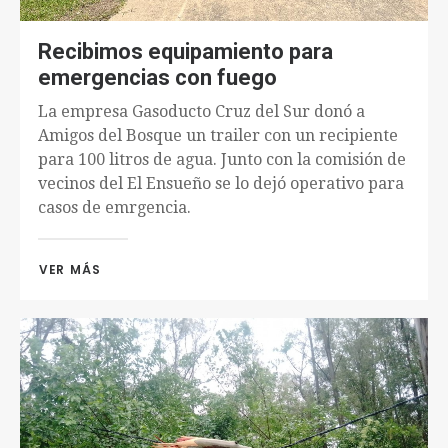
Recibimos equipamiento para
emergencias con fuego
La empresa Gasoducto Cruz del Sur donó a
Amigos del Bosque un trailer con un recipiente
para 100 litros de agua. Junto con la comisión de
vecinos del El Ensueño se lo dejó operativo para
casos de emrgencia.
VER MÁS 