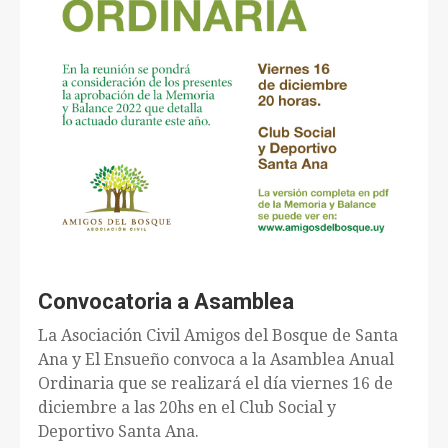
Convocatoria a Asamblea
La Asociación Civil Amigos del Bosque de Santa
Ana y El Ensueño convoca a la Asamblea Anual
Ordinaria que se realizará el día viernes 16 de
diciembre a las 20hs en el Club Social y
Deportivo Santa Ana.