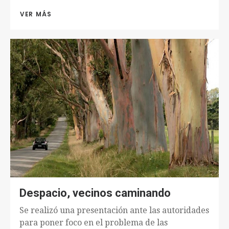
VER MÁS 
Despacio, vecinos caminando
Se realizó una presentación ante las autoridades
para poner foco en el problema de las