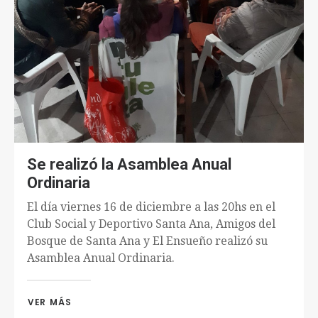
Se realizó la Asamblea Anual
Ordinaria
El día viernes 16 de diciembre a las 20hs en el
Club Social y Deportivo Santa Ana, Amigos del
Bosque de Santa Ana y El Ensueño realizó su
Asamblea Anual Ordinaria.
VER MÁS 