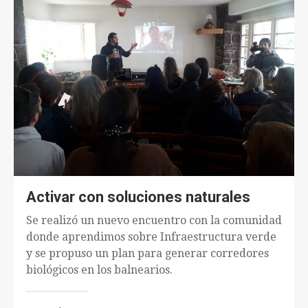
Activar con soluciones naturales
Se realizó un nuevo encuentro con la comunidad
donde aprendimos sobre Infraestructura verde
y se propuso un plan para generar corredores
biológicos en los balnearios.