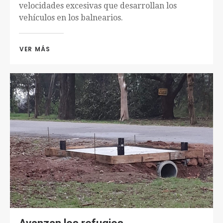
velocidades excesivas que desarrollan los
vehículos en los balnearios.
VER MÁS 