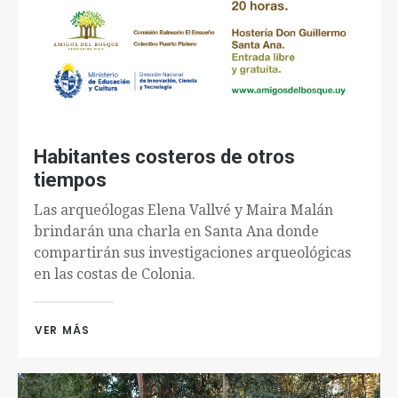
Habitantes costeros de otros
tiempos
Las arqueólogas Elena Vallvé y Maira Malán
brindarán una charla en Santa Ana donde
compartirán sus investigaciones arqueológicas
en las costas de Colonia.
VER MÁS 