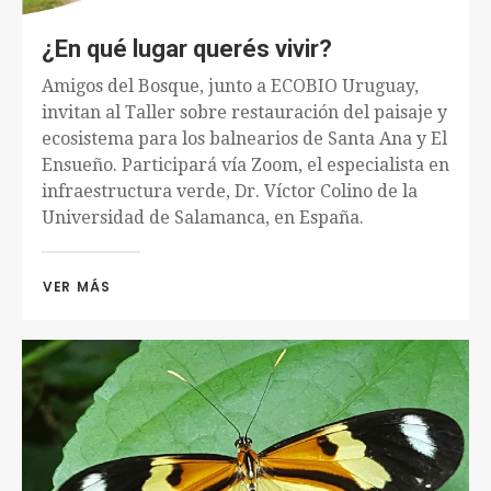
¿En qué lugar querés vivir?
Amigos del Bosque, junto a ECOBIO Uruguay,
invitan al Taller sobre restauración del paisaje y
ecosistema para los balnearios de Santa Ana y El
Ensueño. Participará vía Zoom, el especialista en
infraestructura verde, Dr. Víctor Colino de la
Universidad de Salamanca, en España.
VER MÁS 