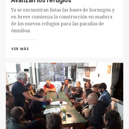
Avanzan los refugios
Ya se encuentran listas las bases de hormigón y
en breve comienza la construcción en madera
de los nuevos refugios para las paradas de
ómnibus.
VER MÁS 