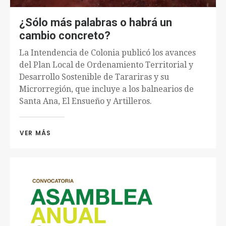
¿Sólo más palabras o habrá un
cambio concreto?
La Intendencia de Colonia publicó los avances
del Plan Local de Ordenamiento Territorial y
Desarrollo Sostenible de Tarariras y su
Microrregión, que incluye a los balnearios de
Santa Ana, El Ensueño y Artilleros.
VER MÁS 