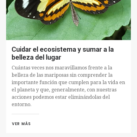
Cuidar el ecosistema y sumar a la
belleza del lugar
Cuántas veces nos maravillamos frente a la
belleza de las mariposas sin comprender la
importante función que cumplen para la vida en
el planeta y que, generalmente, con nuestras
acciones podemos estar eliminándolas del
entorno.
VER MÁS 