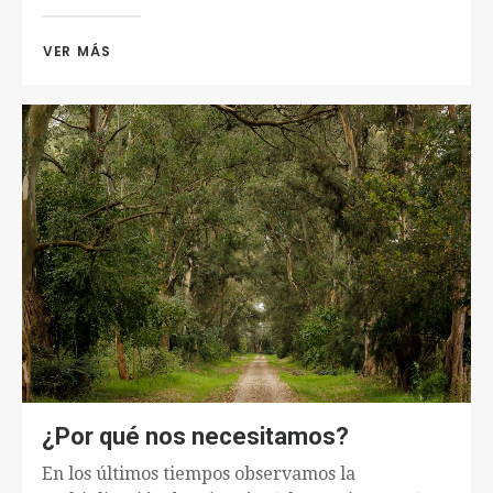
VER MÁS 
¿Por qué nos necesitamos?
En los últimos tiempos observamos la