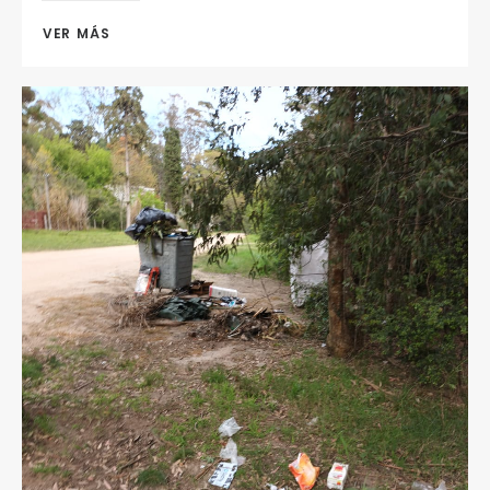
VER MÁS 