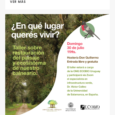
VER MÁS 