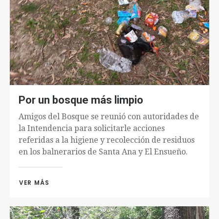
Por un bosque más limpio
Amigos del Bosque se reunió con autoridades de
la Intendencia para solicitarle acciones
referidas a la higiene y recolección de residuos
en los balnerarios de Santa Ana y El Ensueño.
VER MÁS 