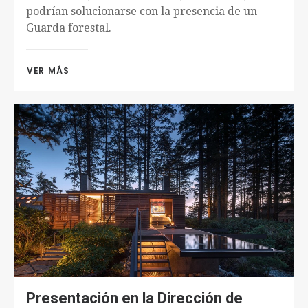
podrían solucionarse con la presencia de un
Guarda forestal.
VER MÁS 
Presentación en la Dirección de