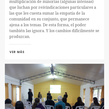
multiplicación de minorías (algunas intensas)
que luchan por reivindicaciones particulares a
las que les cuesta sumar la empatía de la
comunidad en su conjunto, que permanece
ajena a los temas. De esta forma, el poder
también las ignora. Y los cambios dificilmente se
produzcan.
VER MÁS 