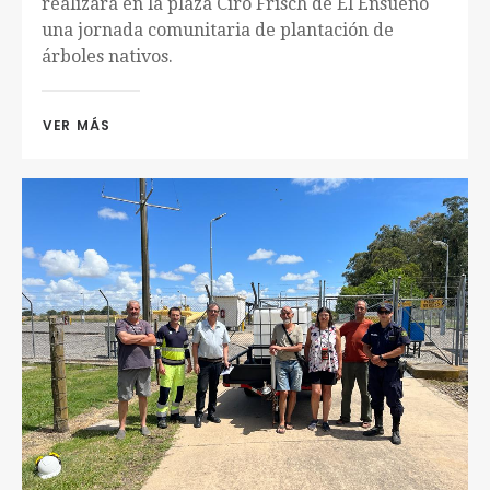
realizará en la plaza Ciro Frisch de El Ensueño
una jornada comunitaria de plantación de
árboles nativos.
VER MÁS 