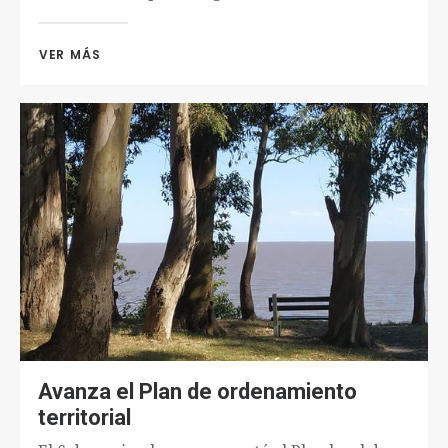
VER MÁS 
Avanza el Plan de ordenamiento
territorial