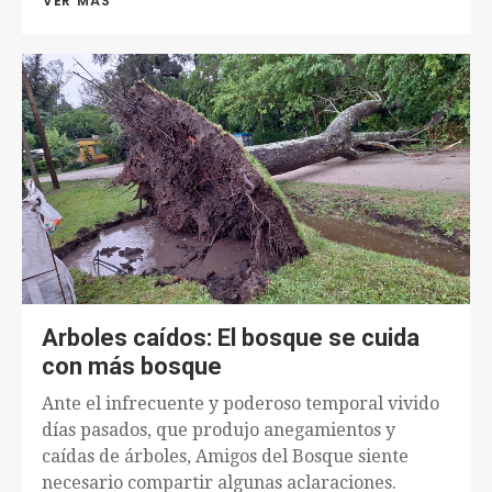
VER MÁS 
Arboles caídos: El bosque se cuida
con más bosque
Ante el infrecuente y poderoso temporal vivido
días pasados, que produjo anegamientos y
caídas de árboles, Amigos del Bosque siente
necesario compartir algunas aclaraciones.