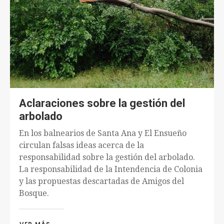
Aclaraciones sobre la gestión del
arbolado
En los balnearios de Santa Ana y El Ensueño
circulan falsas ideas acerca de la
responsabilidad sobre la gestión del arbolado.
La responsabilidad de la Intendencia de Colonia
y las propuestas descartadas de Amigos del
Bosque.