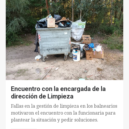
Encuentro con la encargada de la
dirección de Limpieza
Fallas en la gestión de limpieza en los balnearios
motivaron el encuentro con la funcionaria para
plantear la situación y pedir soluciones.