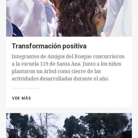
Transformación positiva
Integrantes de Amigos del Bosque concurrieron
a la escuela 119 de Santa Ana. Junto a los niños
plantaron un árbol como cierre de las
actividades desarrolladas durante el año.
VER MÁS 