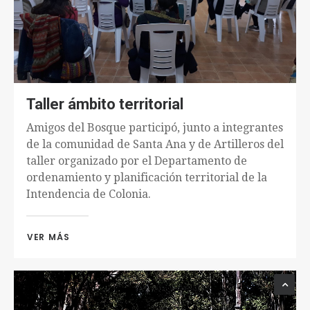
Taller ámbito territorial
Amigos del Bosque participó, junto a integrantes
de la comunidad de Santa Ana y de Artilleros del
taller organizado por el Departamento de
ordenamiento y planificación territorial de la
Intendencia de Colonia.
VER MÁS 