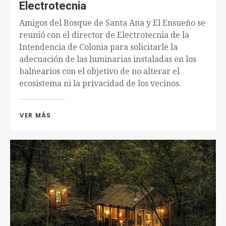
Electrotecnia
Amigos del Bosque de Santa Ana y El Ensueño se
reunió con el director de Electrotecnia de la
Intendencia de Colonia para solicitarle la
adecuación de las luminarias instaladas en los
balnearios con el objetivo de no alterar el
ecosistema ni la privacidad de los vecinos.
VER MÁS 