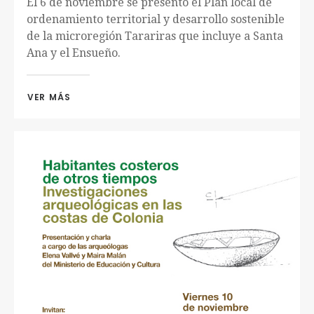
El 6 de noviembre se presentó el Plan local de
ordenamiento territorial y desarrollo sostenible
de la microregión Tarariras que incluye a Santa
Ana y el Ensueño.
VER MÁS 