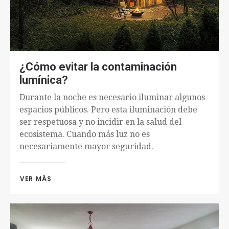
¿Cómo evitar la contaminación
lumínica?
Durante la noche es necesario iluminar algunos
espacios públicos. Pero esta iluminación debe
ser respetuosa y no incidir en la salud del
ecosistema. Cuando más luz no es
necesariamente mayor seguridad.
VER MÁS 